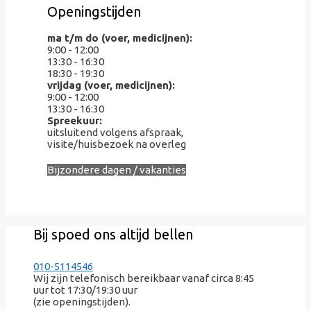
Openingstijden
ma t/m do (voer, medicijnen):
9:00 - 12:00
13:30 - 16:30
18:30 - 19:30
vrijdag (voer, medicijnen):
9:00 - 12:00
13:30 - 16:30
Spreekuur:
uitsluitend volgens afspraak,
visite/huisbezoek na overleg
Bijzondere dagen / vakanties
Bij spoed ons altijd bellen
010-5114546
Wij zijn telefonisch bereikbaar vanaf circa 8:45
uur tot 17:30/19:30 uur
(zie openingstijden).