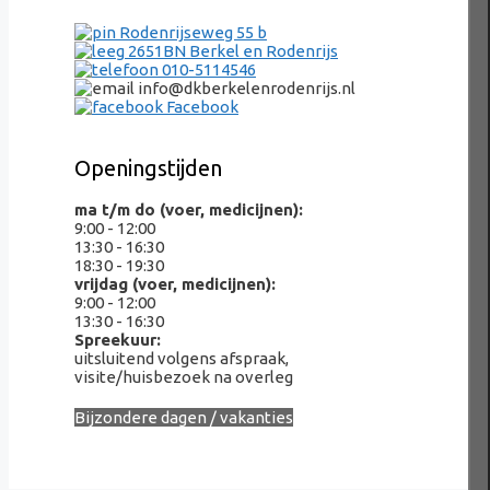
Rodenrijseweg 55 b
2651BN Berkel en Rodenrijs
010-5114546
info@dkberkelenrodenrijs.nl
Facebook
Openingstijden
ma t/m do (voer, medicijnen):
9:00 - 12:00
13:30 - 16:30
18:30 - 19:30
vrijdag (voer, medicijnen):
9:00 - 12:00
13:30 - 16:30
Spreekuur:
uitsluitend volgens afspraak,
visite/huisbezoek na overleg
Bijzondere dagen / vakanties