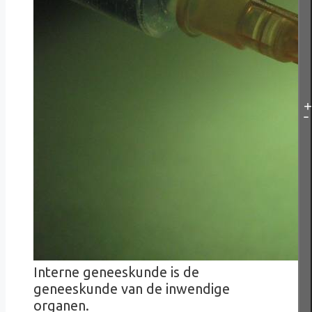
Interne geneeskunde is de
geneeskunde van de inwendige
organen.