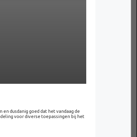
n en dusdanig goed dat het vandaag de
ndeling voor diverse toepassingen bij het