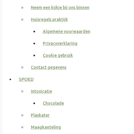
Neem een kijkje bij ons binnen
Huisregels praktijk
Algemene voorwaarden
Privacyverklaring
Cookie gebruik
Contact gegevens
SPOED
Intoxicatie
Chocolade
Plaskater
Maagkanteling