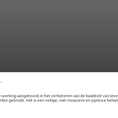
.
 werking aangetoond in het verbeteren van de kwaliteit van leve
rden gebruikt. Het is een veilige, niet-invasieve en pijnloze beha