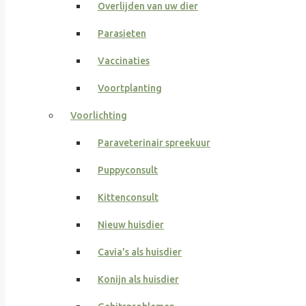
Overlijden van uw dier
Parasieten
Vaccinaties
Voortplanting
Voorlichting
Paraveterinair spreekuur
Puppyconsult
Kittenconsult
Nieuw huisdier
Cavia's als huisdier
Konijn als huisdier