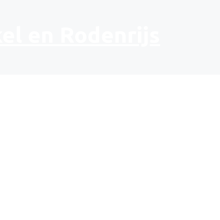
el en Rodenrijs