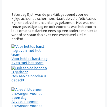
Zaterdag 5 juli was de praktijk geopend voor een
kijkje achter de schermen. Naast de vele felicitaties
zijn er ook vel mensen langs gekomen. Het was een
reuze gezellige dag en ook voor ons was het enorm
leuk om onze klanten eens op een andere manier te
woord te staan dan over een eventueel zieke
patiënt.
Voor het los barst nog
even met het team
Ook aan de honden is
gedacht
Al veel bloemen
ontvangen voor de