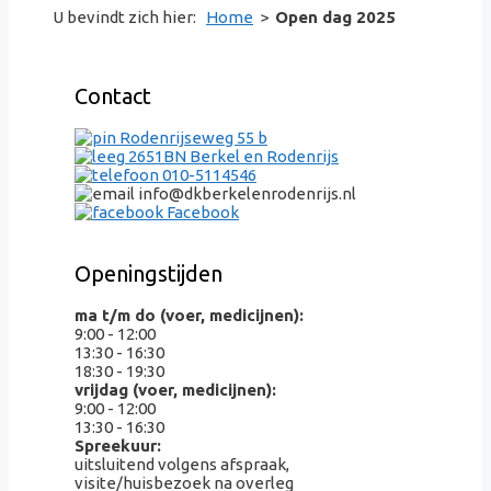
U bevindt zich hier:
Home
>
Open dag 2025
Contact
Rodenrijseweg 55 b
2651BN Berkel en Rodenrijs
010-5114546
info@dkberkelenrodenrijs.nl
Facebook
Openingstijden
ma t/m do (voer, medicijnen):
9:00 - 12:00
13:30 - 16:30
18:30 - 19:30
vrijdag (voer, medicijnen):
9:00 - 12:00
13:30 - 16:30
Spreekuur:
uitsluitend volgens afspraak,
visite/huisbezoek na overleg