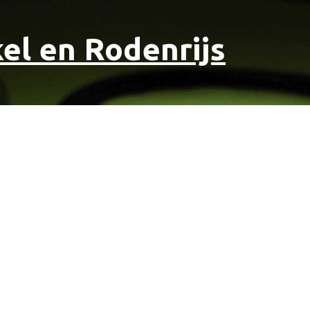
el en Rodenrijs