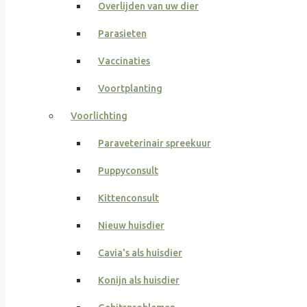
Overlijden van uw dier
Parasieten
Vaccinaties
Voortplanting
Voorlichting
Paraveterinair spreekuur
Puppyconsult
Kittenconsult
Nieuw huisdier
Cavia's als huisdier
Konijn als huisdier