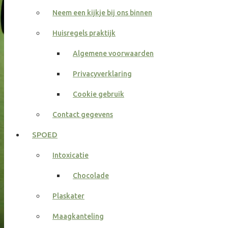
Neem een kijkje bij ons binnen
Huisregels praktijk
Algemene voorwaarden
Privacyverklaring
Cookie gebruik
Contact gegevens
SPOED
Intoxicatie
Chocolade
Plaskater
Maagkanteling