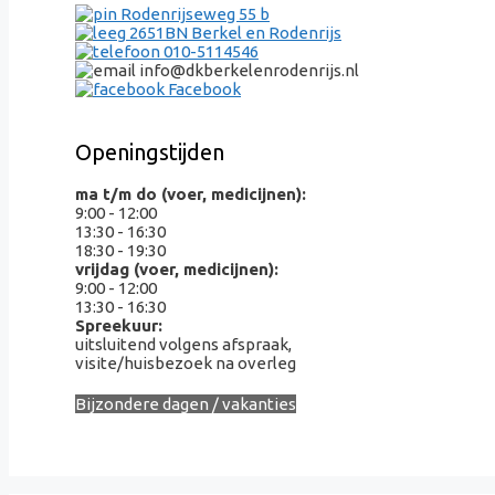
Rodenrijseweg 55 b
2651BN Berkel en Rodenrijs
010-5114546
info@dkberkelenrodenrijs.nl
Facebook
Openingstijden
ma t/m do (voer, medicijnen):
9:00 - 12:00
13:30 - 16:30
18:30 - 19:30
vrijdag (voer, medicijnen):
9:00 - 12:00
13:30 - 16:30
Spreekuur:
uitsluitend volgens afspraak,
visite/huisbezoek na overleg
Bijzondere dagen / vakanties