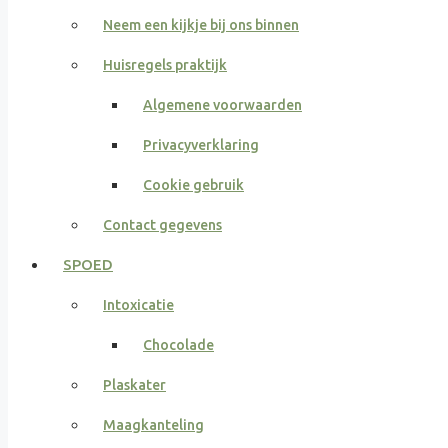
Neem een kijkje bij ons binnen
Huisregels praktijk
Algemene voorwaarden
Privacyverklaring
Cookie gebruik
Contact gegevens
SPOED
Intoxicatie
Chocolade
Plaskater
Maagkanteling