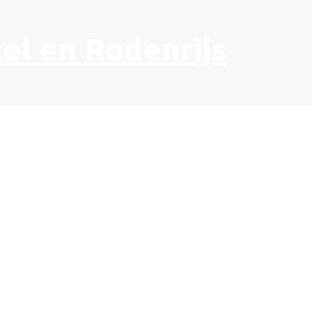
el en Rodenrijs