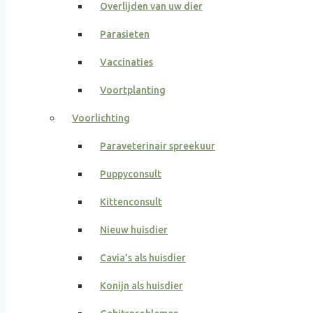
Overlijden van uw dier
Parasieten
Vaccinaties
Voortplanting
Voorlichting
Paraveterinair spreekuur
Puppyconsult
Kittenconsult
Nieuw huisdier
Cavia's als huisdier
Konijn als huisdier