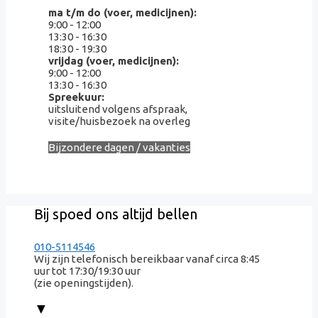
ma t/m do (voer, medicijnen):
9:00 - 12:00
13:30 - 16:30
18:30 - 19:30
vrijdag (voer, medicijnen):
9:00 - 12:00
13:30 - 16:30
Spreekuur:
uitsluitend volgens afspraak,
visite/huisbezoek na overleg
Bijzondere dagen / vakanties
Bij spoed ons altijd bellen
010-5114546
Wij zijn telefonisch bereikbaar vanaf circa 8:45
uur tot 17:30/19:30 uur
(zie openingstijden).
▼