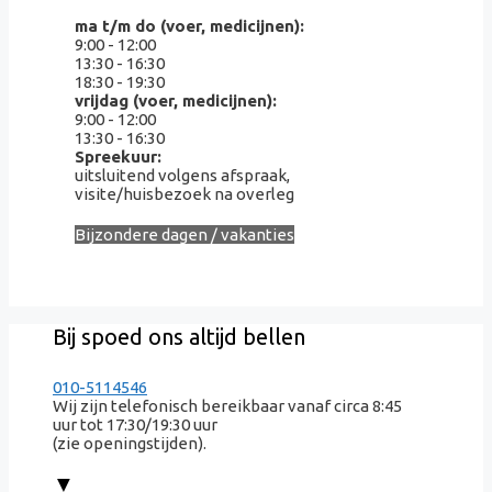
ma t/m do (voer, medicijnen):
9:00 - 12:00
13:30 - 16:30
18:30 - 19:30
vrijdag (voer, medicijnen):
9:00 - 12:00
13:30 - 16:30
Spreekuur:
uitsluitend volgens afspraak,
visite/huisbezoek na overleg
Bijzondere dagen / vakanties
Bij spoed ons altijd bellen
010-5114546
Wij zijn telefonisch bereikbaar vanaf circa 8:45
uur tot 17:30/19:30 uur
(zie openingstijden).
▼